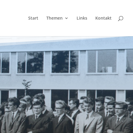
Start
Themen
Links
Kontakt