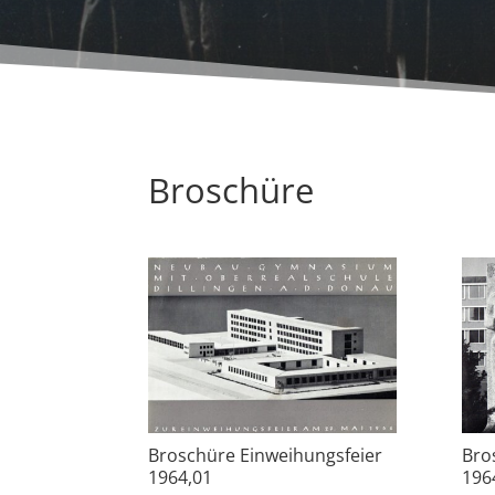
Broschüre
Broschüre Einweihungsfeier
Bro
1964,01
196