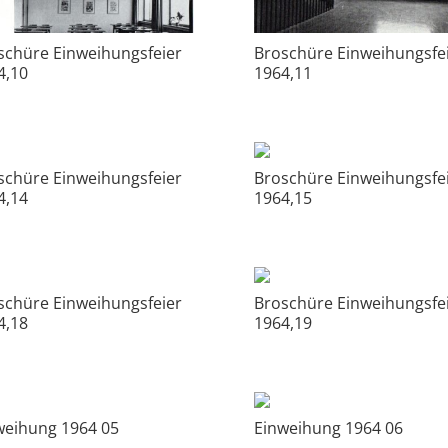
schüre Einweihungsfeier
Broschüre Einweihungsfe
4,10
1964,11
schüre Einweihungsfeier
Broschüre Einweihungsfe
4,14
1964,15
schüre Einweihungsfeier
Broschüre Einweihungsfe
4,18
1964,19
weihung 1964 05
Einweihung 1964 06