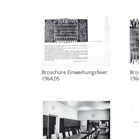
Broschüre Einweihungsfeier
Bro
1964,05
196