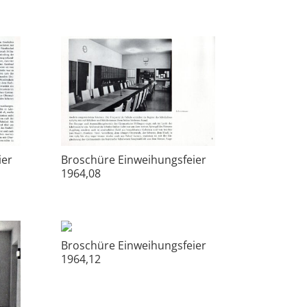
ier
Broschüre Einweihungsfeier
1964,08
Broschüre Einweihungsfeier
1964,12