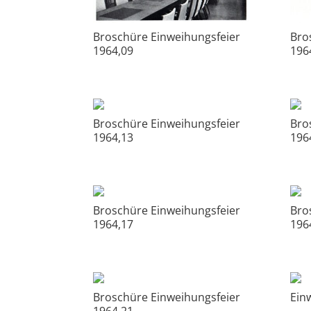
Broschüre Einweihungsfeier
Bro
1964,09
196
Broschüre Einweihungsfeier
Bro
1964,13
196
Broschüre Einweihungsfeier
Bro
1964,17
196
Broschüre Einweihungsfeier
Ein