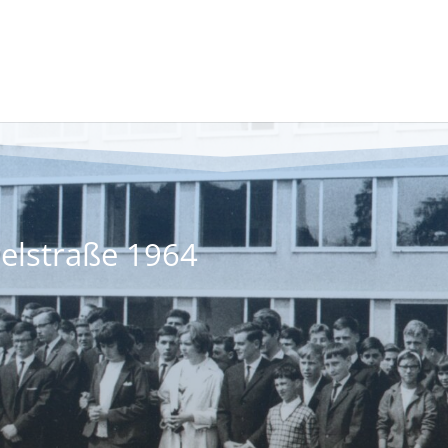
gelstraße 1964