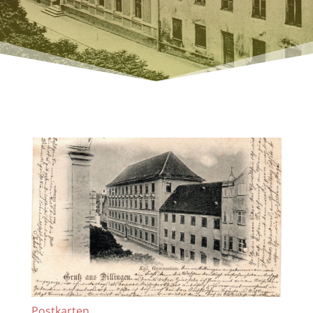
Postkarten