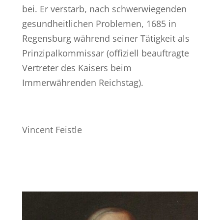
bei. Er verstarb, nach schwerwiegenden
gesundheitlichen Problemen, 1685 in
Regensburg während seiner Tätigkeit als
Prinzipalkommissar (offiziell beauftragte
Vertreter des Kaisers beim
Immerwährenden Reichstag).
Vincent Feistle