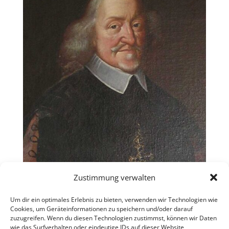
Zustimmung verwalten
Um dir ein optimales Erlebnis zu bieten, verwenden wir Technologien wie
Cookies, um Geräteinformationen zu speichern und/oder darauf
zuzugreifen. Wenn du diesen Technologien zustimmst, können wir Daten
wie das Surfverhalten oder eindeutige IDs auf dieser Website