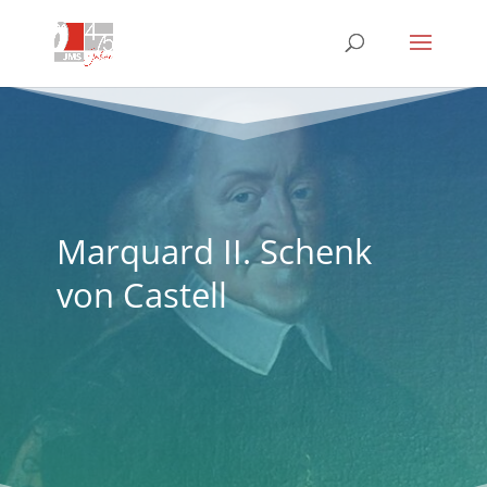
Marquard II. Schenk
von Castell