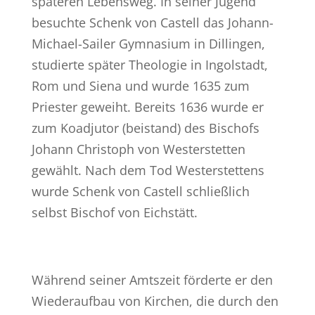
späteren Lebensweg. In seiner Jugend
besuchte Schenk von Castell das Johann-
Michael-Sailer Gymnasium in Dillingen,
studierte später Theologie in Ingolstadt,
Rom und Siena und wurde 1635 zum
Priester geweiht. Bereits 1636 wurde er
zum Koadjutor (beistand) des Bischofs
Johann Christoph von Westerstetten
gewählt. Nach dem Tod Westerstettens
wurde Schenk von Castell schließlich
selbst Bischof von Eichstätt.
Während seiner Amtszeit förderte er den
Wiederaufbau von Kirchen, die durch den