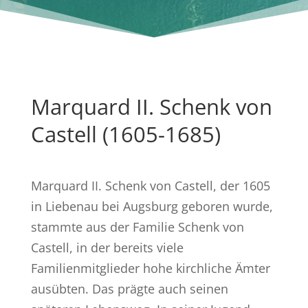
Marquard II. Schenk von
Castell (1605-1685)
Marquard II. Schenk von Castell, der 1605
in Liebenau bei Augsburg geboren wurde,
stammte aus der Familie Schenk von
Castell, in der bereits viele
Familienmitglieder hohe kirchliche Ämter
ausübten. Das prägte auch seinen