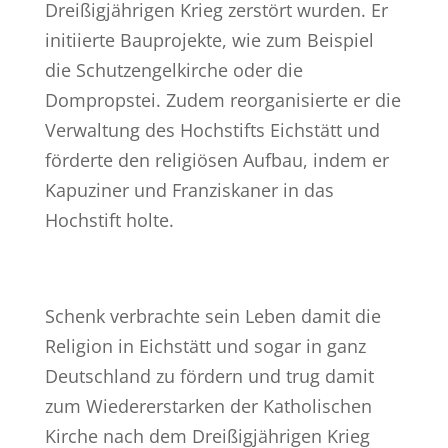
Dreißigjährigen Krieg zerstört wurden. Er
initiierte Bauprojekte, wie zum Beispiel
die Schutzengelkirche oder die
Dompropstei. Zudem reorganisierte er die
Verwaltung des Hochstifts Eichstätt und
förderte den religiösen Aufbau, indem er
Kapuziner und Franziskaner in das
Hochstift holte.
Schenk verbrachte sein Leben damit die
Religion in Eichstätt und sogar in ganz
Deutschland zu fördern und trug damit
zum Wiedererstarken der Katholischen
Kirche nach dem Dreißigjährigen Krieg