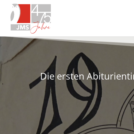
Die ersten Abiturient