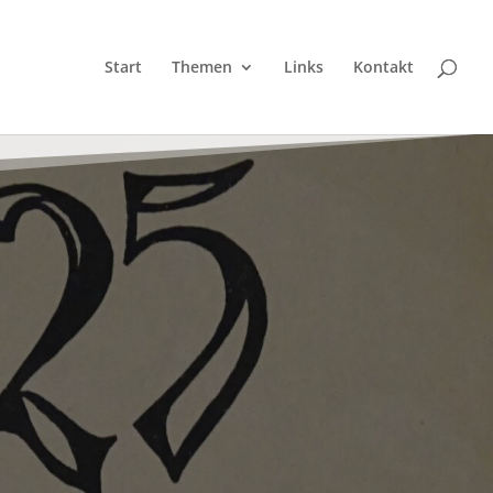
Start
Themen
Links
Kontakt